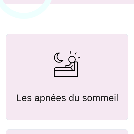
Les apnées du sommeil