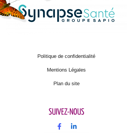
Politique de confidentialité
Mentions Légales
Plan du site
SUIVEZ-NOUS