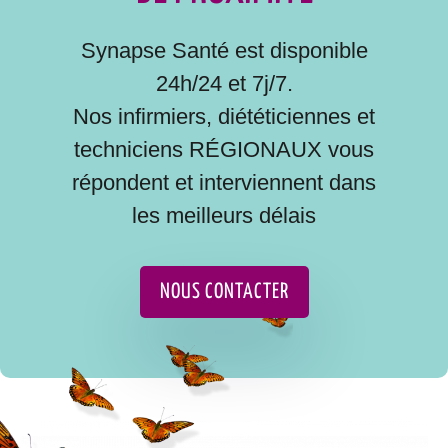
Synapse Santé est disponible
24h/24 et 7j/7.
Nos infirmiers, diététiciennes et
techniciens RÉGIONAUX vous
répondent et interviennent dans
les meilleurs délais
NOUS CONTACTER