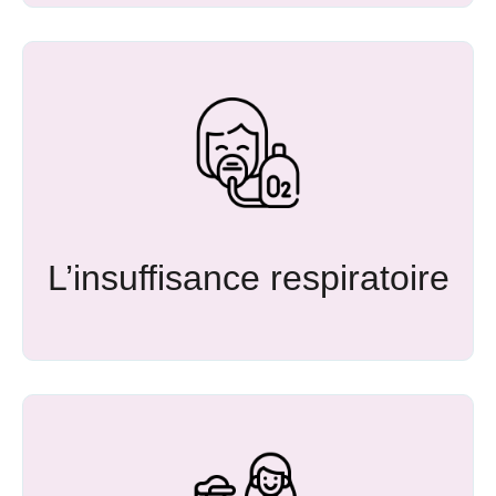
L’insuffisance respiratoire