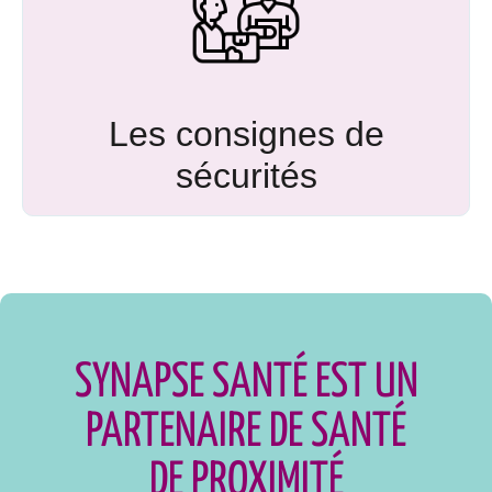
Les consignes de
sécurités
SYNAPSE SANTÉ EST UN
PARTENAIRE DE SANTÉ
DE PROXIMITÉ