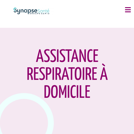
ASSISTANCE
RESPIRATOIRE À
DOMICILE