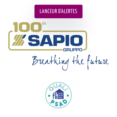
LANCEUR D'ALERTES