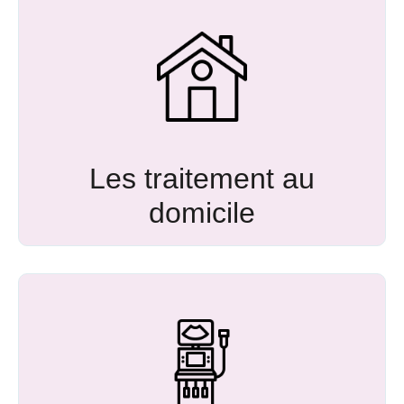
Les traitement au
domicile