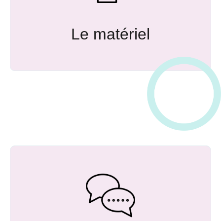
Le matériel