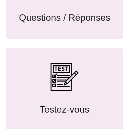
Questions / Réponses
Testez-vous