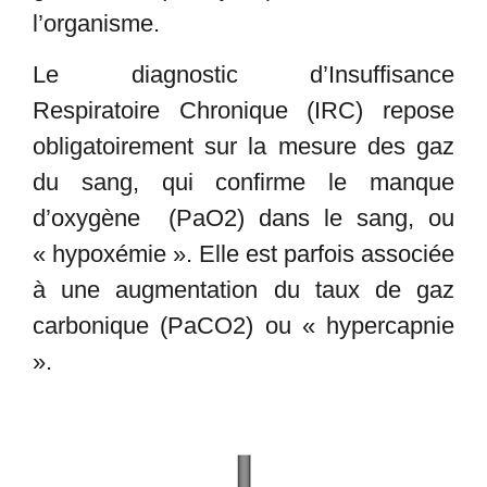
l’organisme.
Le diagnostic d’Insuffisance
Respiratoire Chronique (IRC) repose
obligatoirement sur la mesure des gaz
du sang, qui confirme le manque
d’oxygène (PaO2) dans le sang, ou
« hypoxémie ». Elle est parfois associée
à une augmentation du taux de gaz
carbonique (PaCO2) ou « hypercapnie
».