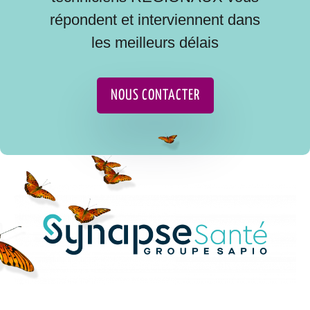
répondent et interviennent dans
les meilleurs délais
NOUS CONTACTER