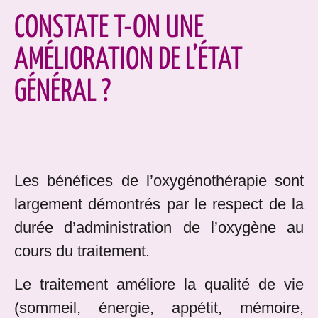
CONSTATE T-ON UNE
AMÉLIORATION DE L’ÉTAT
GÉNÉRAL ?
Les bénéfices de l’oxygénothérapie sont
largement démontrés par le respect de la
durée d’administration de l’oxygène au
cours du traitement.
Le traitement améliore la qualité de vie
(sommeil, énergie, appétit, mémoire,