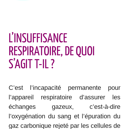
L’INSUFFISANCE
RESPIRATOIRE, DE QUOI
S’AGIT T-IL ?
C’est l’incapacité permanente pour
l’appareil respiratoire d’assurer les
échanges gazeux, c’est-à-dire
l’oxygénation du sang et l’épuration du
gaz carbonique rejeté par les cellules de