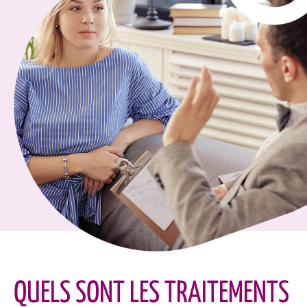
QUELS SONT LES TRAITEMENTS