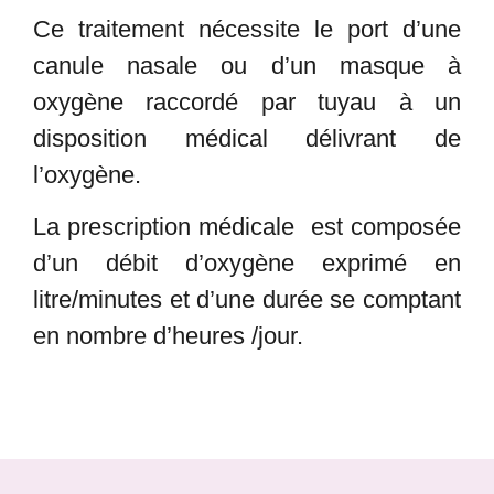
Ce traitement nécessite le port d’une
canule nasale ou d’un masque à
oxygène raccordé par tuyau à un
disposition médical délivrant de
l’oxygène.
La prescription médicale est composée
d’un débit d’oxygène exprimé en
litre/minutes et d’une durée se comptant
en nombre d’heures /jour.