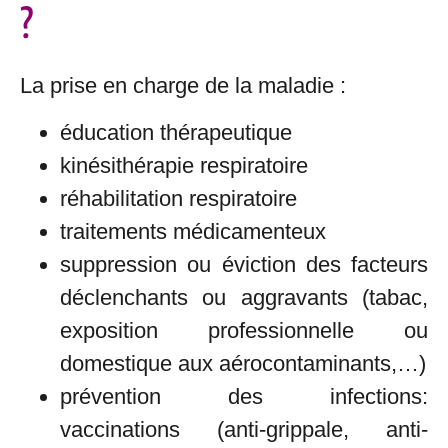
?
La prise en charge de la maladie :
éducation thérapeutique
kinésithérapie respiratoire
réhabilitation respiratoire
traitements médicamenteux
suppression ou éviction des facteurs
déclenchants ou aggravants (tabac,
exposition professionnelle ou
domestique aux aérocontaminants,…)
prévention des infections:
vaccinations (anti-grippale, anti-