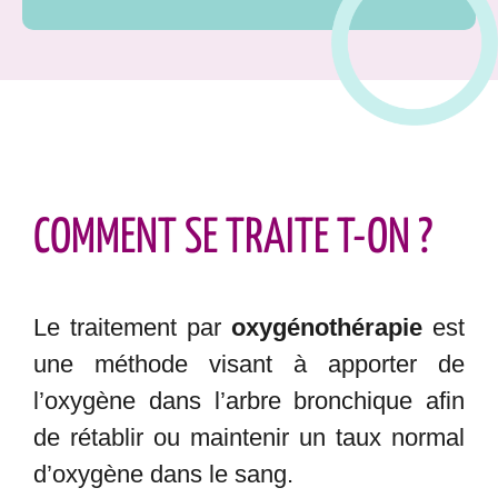
COMMENT SE TRAITE T-ON ?
Le traitement par
oxygénothérapie
est
une méthode visant à apporter de
l’oxygène dans l’arbre bronchique afin
de rétablir ou maintenir un taux normal
d’oxygène dans le sang.