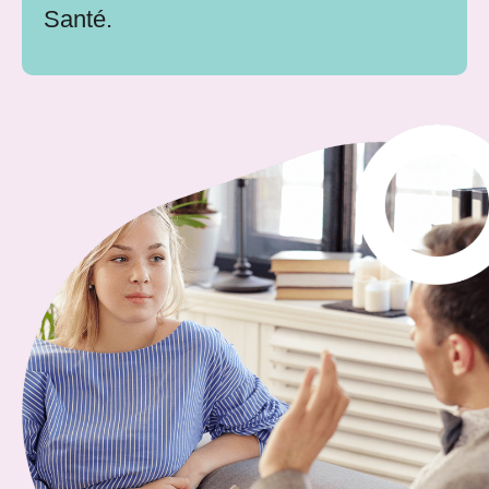
Santé.