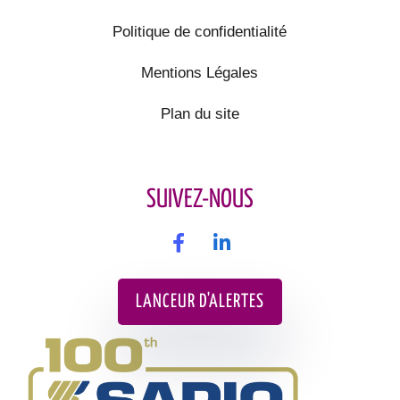
Politique de confidentialité
Mentions Légales
Plan du site
SUIVEZ-NOUS
LANCEUR D'ALERTES