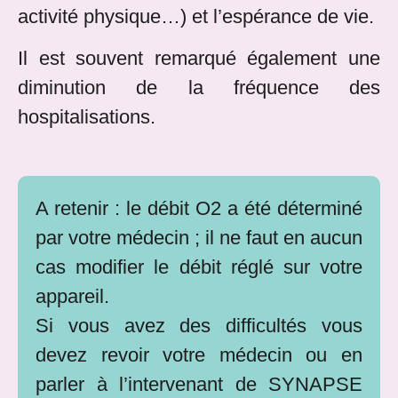
activité physique…) et l’espérance de vie.
Il est souvent remarqué également une
diminution de la fréquence des
hospitalisations.
A retenir : le débit O2 a été déterminé
par votre médecin ; il ne faut en aucun
cas modifier le débit réglé sur votre
appareil.
Si vous avez des difficultés vous
devez revoir votre médecin ou en
parler à l’intervenant de SYNAPSE