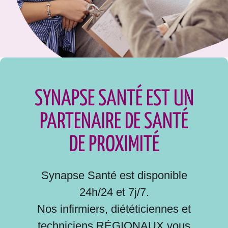
SYNAPSE SANTÉ EST UN
PARTENAIRE DE SANTÉ
DE PROXIMITÉ
Synapse Santé est disponible
24h/24 et 7j/7.
Nos infirmiers, diététiciennes et
techniciens RÉGIONAUX vous