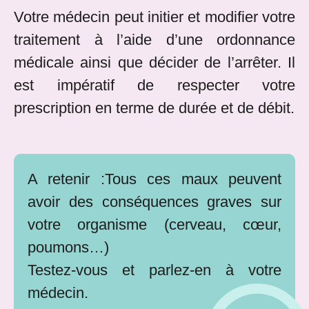
Votre médecin peut initier et modifier votre
traitement à l’aide d’une ordonnance
médicale ainsi que décider de l’arrêter. Il
est impératif de respecter votre
prescription en terme de durée et de débit.
A retenir :Tous ces maux peuvent
avoir des conséquences graves sur
votre organisme (cerveau, cœur,
poumons…)
Testez-vous et parlez-en à votre
médecin.