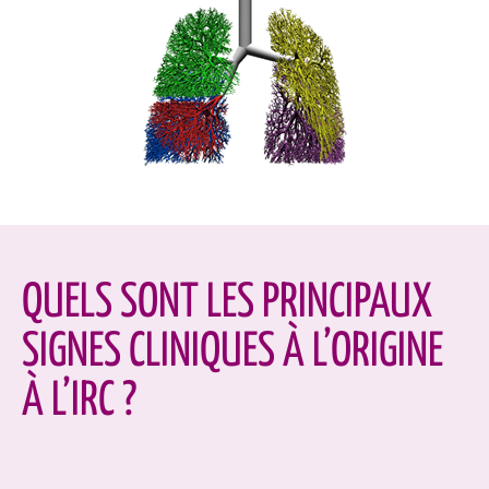
QUELS SONT LES PRINCIPAUX
SIGNES CLINIQUES À L’ORIGINE
À L’IRC ?