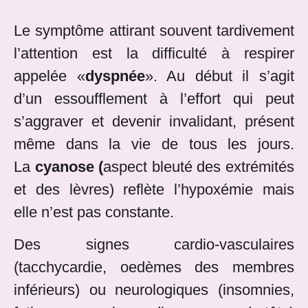
Le symptôme attirant souvent tardivement
l’attention est la difficulté à respirer
appelée «
dyspnée
». Au début il s’agit
d’un essoufflement à l’effort qui peut
s’aggraver et devenir invalidant, présent
même dans la vie de tous les jours.
La
cyanose (
aspect bleuté des extrémités
et des lèvres) reflète l’hypoxémie mais
elle n’est pas constante.
Des signes cardio-vasculaires
(tacchycardie, oedèmes des membres
inférieurs) ou neurologiques (insomnies,