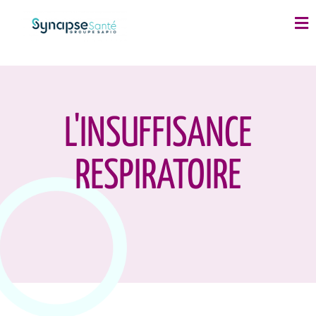
L'INSUFFISANCE
RESPIRATOIRE