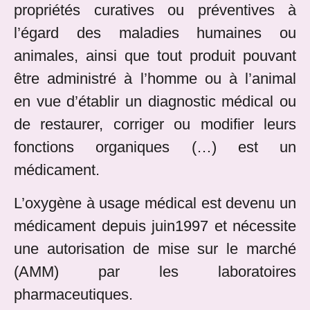
propriétés curatives ou préventives à
l’égard des maladies humaines ou
animales, ainsi que tout produit pouvant
être administré à l’homme ou à l’animal
en vue d’établir un diagnostic médical ou
de restaurer, corriger ou modifier leurs
fonctions organiques (…) est un
médicament.
L’oxygène à usage médical est devenu un
médicament depuis juin1997 et nécessite
une autorisation de mise sur le marché
(AMM) par les laboratoires
pharmaceutiques.