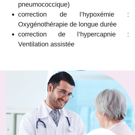
pneumococcique)
correction de l’hypoxémie :
Oxygénothérapie de longue durée
correction de l’hypercapnie :
Ventilation assistée