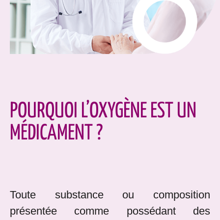
POURQUOI L’OXYGÈNE EST UN
MÉDICAMENT ?
Toute substance ou composition
présentée comme possédant des