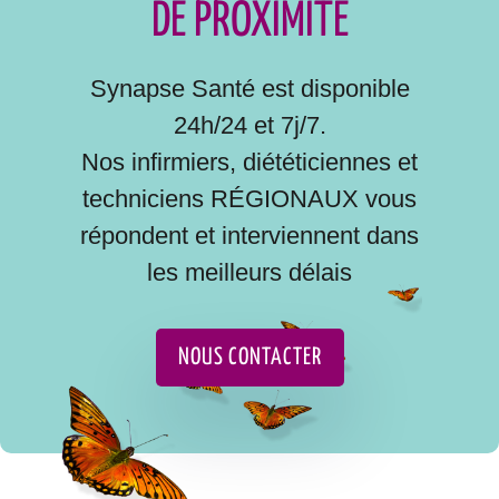
DE PROXIMITÉ
Synapse Santé est disponible
24h/24 et 7j/7.
Nos infirmiers, diététiciennes et
techniciens RÉGIONAUX vous
répondent et interviennent dans
les meilleurs délais
NOUS CONTACTER