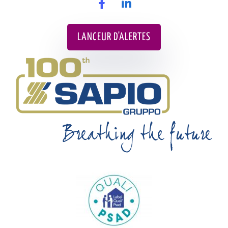
LANCEUR D'ALERTES