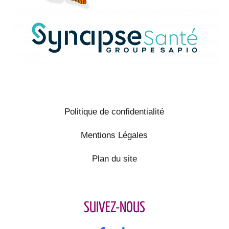
Politique de confidentialité
Mentions Légales
Plan du site
SUIVEZ-NOUS