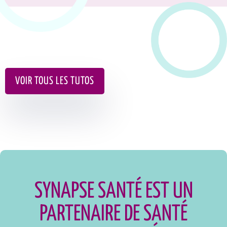
VOIR TOUS LES TUTOS
SYNAPSE SANTÉ EST UN
PARTENAIRE DE SANTÉ