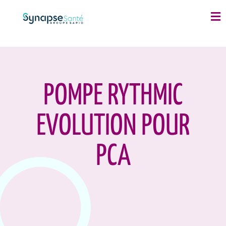
POMPE RYTHMIC
EVOLUTION POUR
PCA