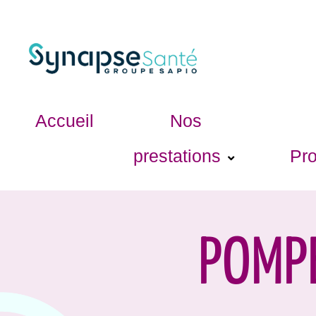
Accueil
Nos
prestations
Pro
POMPE