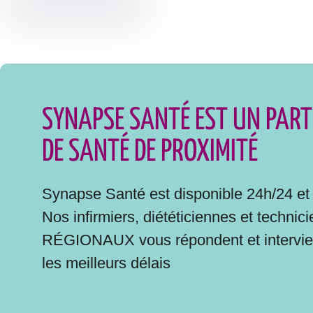
SYNAPSE SANTÉ EST UN PART
DE SANTÉ DE PROXIMITÉ
Synapse Santé est disponible 24h/24 et 
Nos infirmiers, diététiciennes et technic
RÉGIONAUX vous répondent et intervie
les meilleurs délais