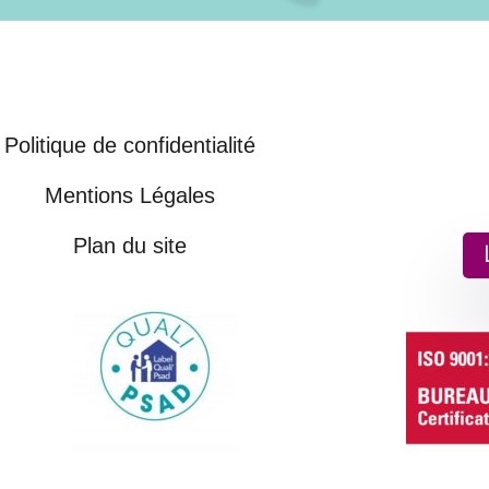
Politique de confidentialité
Mentions Légales
Plan du site