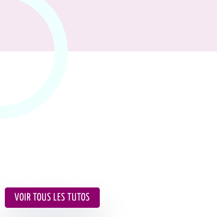
VOIR TOUS LES TUTOS