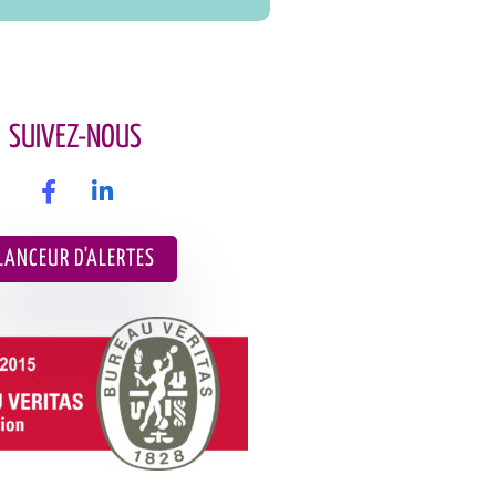
SUIVEZ-NOUS
LANCEUR D'ALERTES